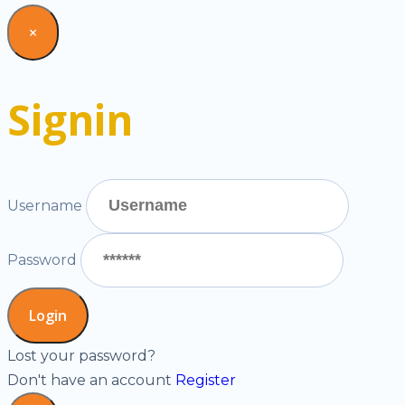
×
Signin
Username
Password
Lost your password?
Don't have an account
Register