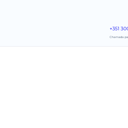
+351 30
Chamada para