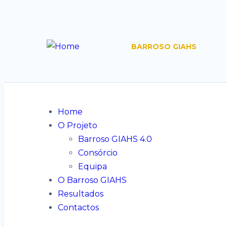
BARROSO GIAHS
Home
O Projeto
Barroso GIAHS 4.0
Consórcio
Equipa
O Barroso GIAHS
Resultados
Contactos