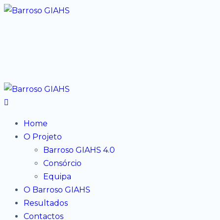
Home
O Projeto
Barroso GIAHS 4.0
Consórcio
Equipa
O Barroso GIAHS
Resultados
Contactos