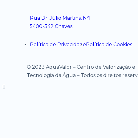
Rua Dr. Júlio Martins, Nº1
5400-342 Chaves
Política de Privacidade
Política de Cookies
© 2023 AquaValor – Centro de Valorização e 
Tecnologia da Água – Todos os direitos reser