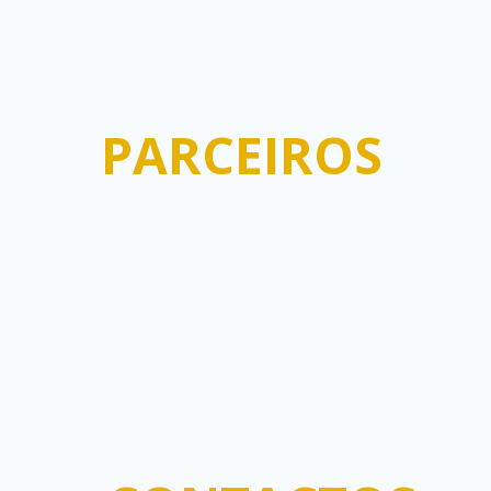
PARCEIROS