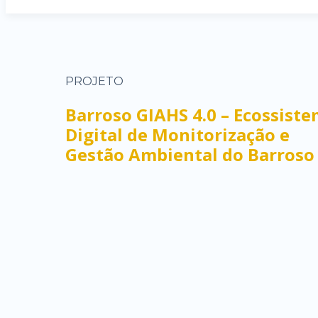
PROJETO
Barroso GIAHS 4.0 – Ecossist
Digital de Monitorização e
Gestão Ambiental do Barroso