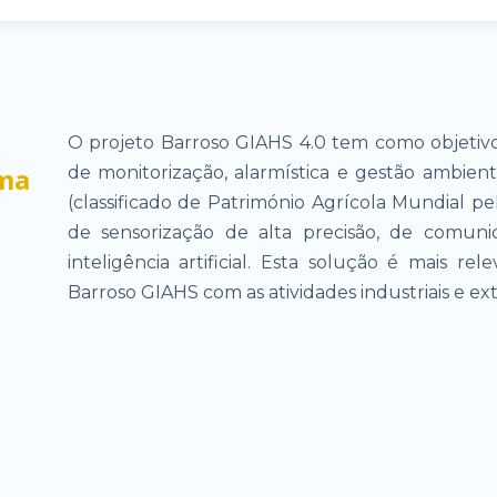
O projeto Barroso GIAHS 4.0 tem como objetiv
ema
de monitorização, alarmística e gestão ambient
(classificado de Património Agrícola Mundial pe
de sensorização de alta precisão, de comuni
inteligência artificial. Esta solução é mais 
Barroso GIAHS com as atividades industriais e extr