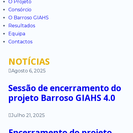
O Projeto
Consórcio
O Barroso GIAHS
Resultados
Equipa
Contactos
NOTÍCIAS
Agosto 6, 2025
Sessão de encerramento do
projeto Barroso GIAHS 4.0
Julho 21, 2025
Encerramento do projeto