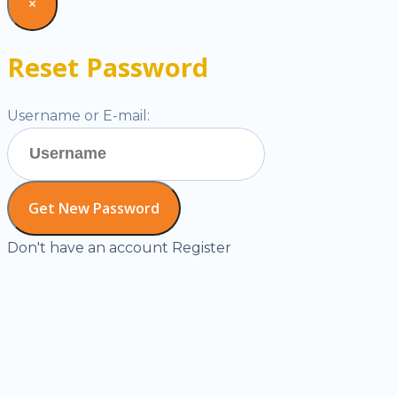
×
Reset Password
Username or E-mail:
Don't have an account
Register