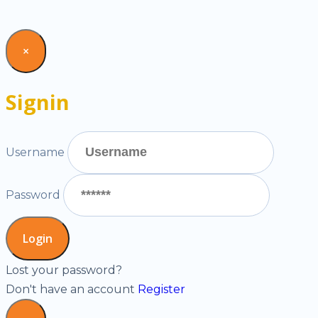
×
Signin
Username
Password
Lost your password?
Don't have an account
Register