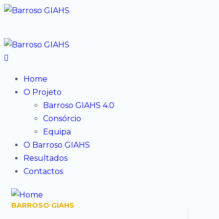
Home
O Projeto
Barroso GIAHS 4.0
Consórcio
Equipa
O Barroso GIAHS
Resultados
Contactos
BARROSO GIAHS