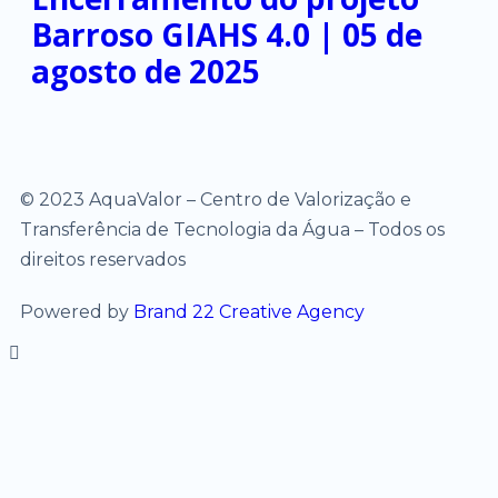
Barroso GIAHS 4.0 | 05 de
agosto de 2025
© 2023 AquaValor – Centro de Valorização e
Transferência de Tecnologia da Água – Todos os
direitos reservados
Powered by
Brand 22 Creative Agency