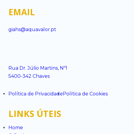
EMAIL
giahs@aquavalor.pt
Rua Dr. Júlio Martins, Nº1
5400-342 Chaves
Política de Privacidade
Política de Cookies
LINKS ÚTEIS
Home