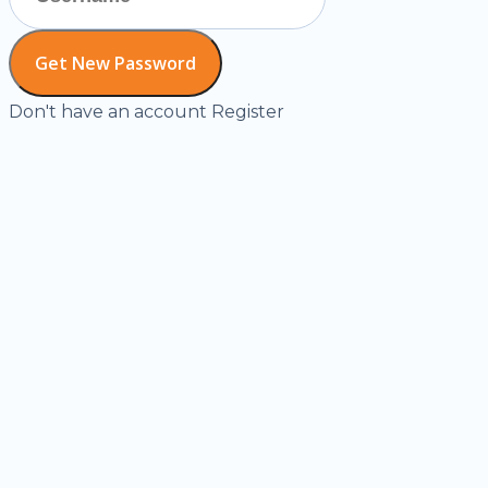
Don't have an account
Register