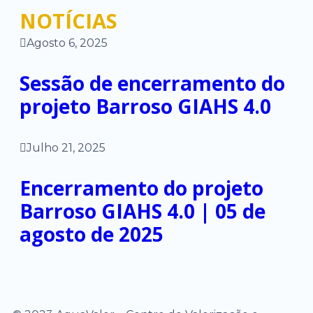
NOTÍCIAS
Agosto 6, 2025
Sessão de encerramento do
projeto Barroso GIAHS 4.0
Julho 21, 2025
Encerramento do projeto
Barroso GIAHS 4.0 | 05 de
agosto de 2025