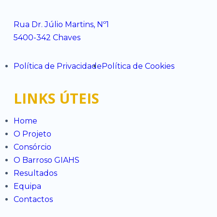
Rua Dr. Júlio Martins, Nº1
5400-342 Chaves
Política de Privacidade
Política de Cookies
LINKS ÚTEIS
Home
O Projeto
Consórcio
O Barroso GIAHS
Resultados
Equipa
Contactos