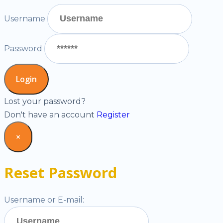
Username
Password
Lost your password?
Don't have an account
Register
×
Reset Password
Username or E-mail: