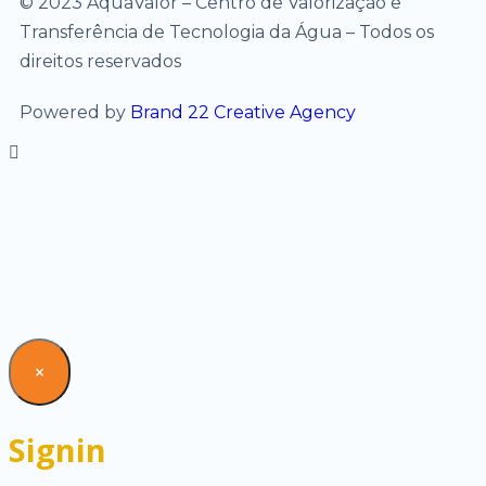
© 2023 AquaValor – Centro de Valorização e
Transferência de Tecnologia da Água – Todos os
direitos reservados
Powered by
Brand 22 Creative Agency
×
Signin