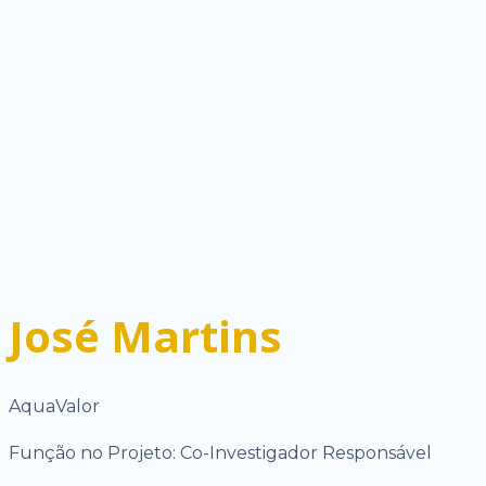
José Martins
AquaValor
Função no Projeto: Co-Investigador Responsável