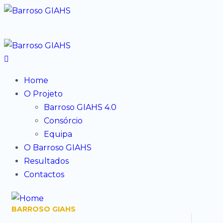
Home
O Projeto
Barroso GIAHS 4.0
Consórcio
Equipa
O Barroso GIAHS
Resultados
Contactos
BARROSO GIAHS