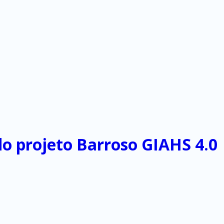
o projeto Barroso GIAHS 4.0