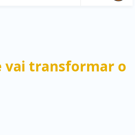
vai transformar o