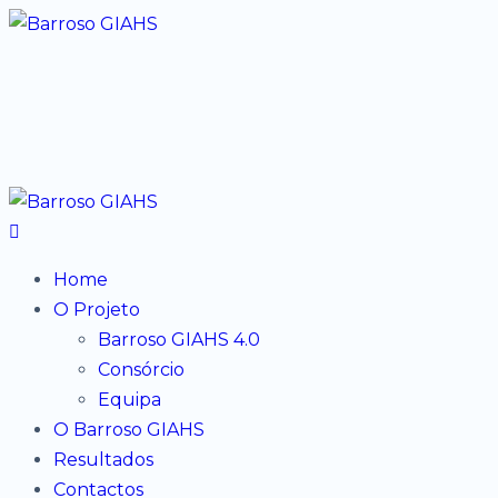
Home
O Projeto
Barroso GIAHS 4.0
Consórcio
Equipa
O Barroso GIAHS
Resultados
Contactos