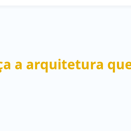
 a arquitetura que 