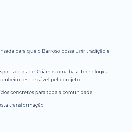
nsada para que o Barroso possa unir tradição e
sponsabilidade. Criámos uma base tecnológica
genheiro responsável pelo projeto.
ícios concretos para toda a comunidade.
sta transformação.