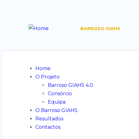
BARROSO GIAHS
Home
O Projeto
Barroso GIAHS 4.0
Consórcio
Equipa
O Barroso GIAHS
Resultados
Contactos