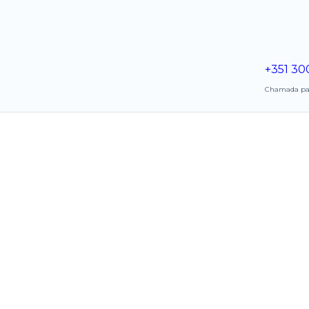
+351 30
Chamada para