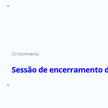
0 Comments
Sessão de encerramento d