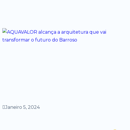
Janeiro 5, 2024