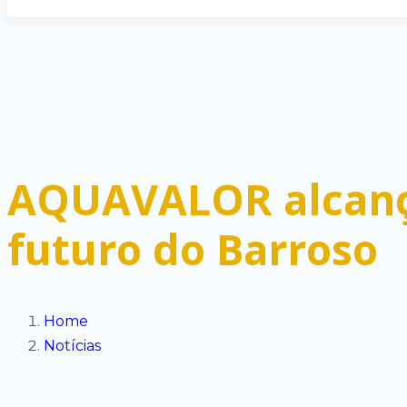
AQUAVALOR alcança
futuro do Barroso
Home
Notícias