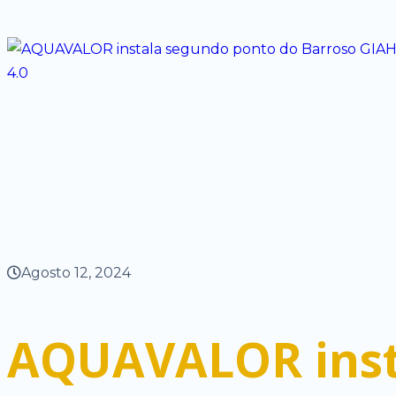
Agosto 12, 2024
AQUAVALOR insta