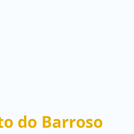
o do Barroso