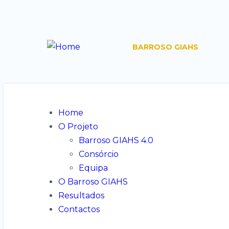
BARROSO GIAHS
Home
O Projeto
Barroso GIAHS 4.0
Consórcio
Equipa
O Barroso GIAHS
Resultados
Contactos