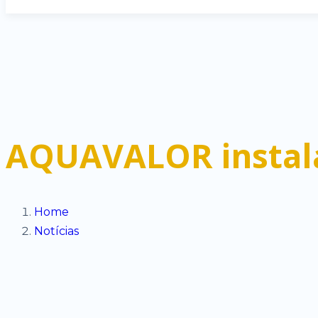
AQUAVALOR instala
Home
Notícias