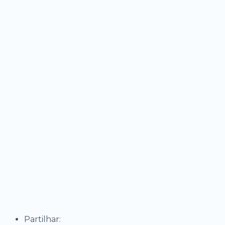
Partilhar: