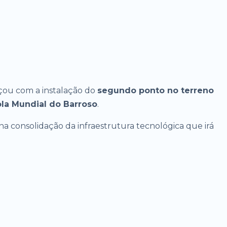
ou com a instalação do
segundo ponto no terreno
ola Mundial do Barroso
.
a consolidação da infraestrutura tecnológica que irá