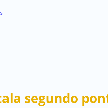
la segundo pont