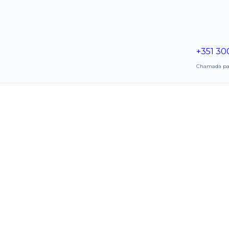
+351 30
Chamada para