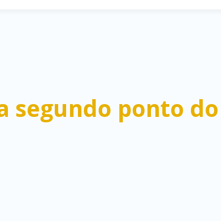
 segundo ponto do 