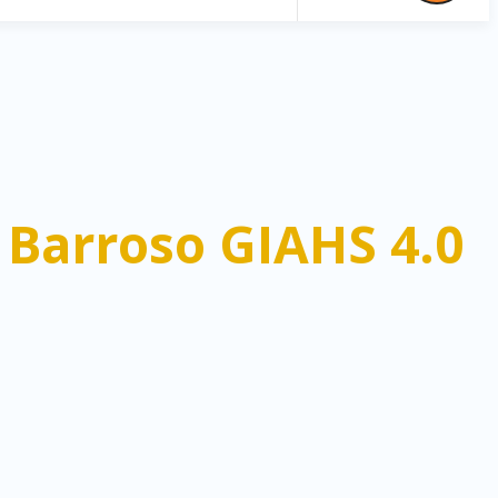
Barroso GIAHS 4.0