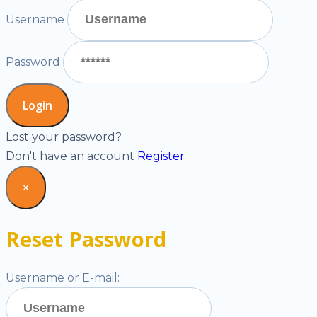
Username
Password
Lost your password?
Don't have an account
Register
×
Reset Password
Username or E-mail: