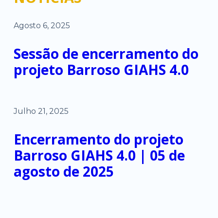
Agosto 6, 2025
Sessão de encerramento do
projeto Barroso GIAHS 4.0
Julho 21, 2025
Encerramento do projeto
Barroso GIAHS 4.0 | 05 de
agosto de 2025