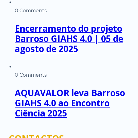
0 Comments
Encerramento do projeto
Barroso GIAHS 4.0 | 05 de
agosto de 2025
0 Comments
AQUAVALOR leva Barroso
GIAHS 4.0 ao Encontro
Ciência 2025