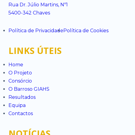
Rua Dr. Júlio Martins, Nº1
5400-342 Chaves
Política de Privacidade
Política de Cookies
LINKS ÚTEIS
Home
O Projeto
Consórcio
O Barroso GIAHS
Resultados
Equipa
Contactos
NOTÍCIAS