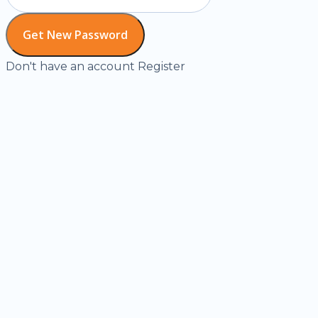
Don't have an account
Register