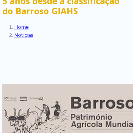
5 anos desde a classificação
do Barroso GIAHS
Home
Notícias