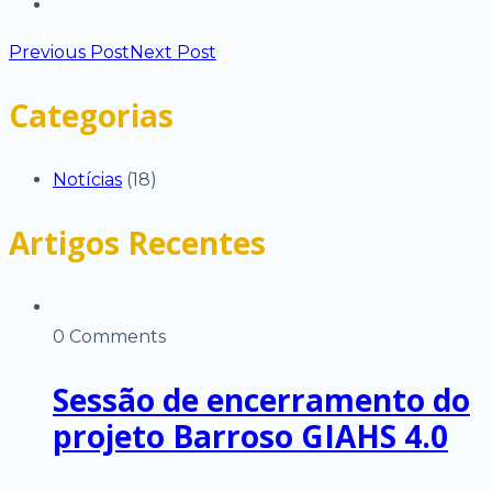
Previous Post
Next Post
Categorias
Notícias
(18)
Artigos Recentes
0 Comments
Sessão de encerramento do
projeto Barroso GIAHS 4.0