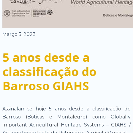
Março 5, 2023
5 anos desde a
classificação do
Barroso GIAHS
Assinalam-se hoje 5 anos desde a classificação do
Barroso (Boticas e Montalegre) como Globally
Important Agricultural Heritage Systems – GIAHS /
Sistema Importante do Património Agrícola Mundial –