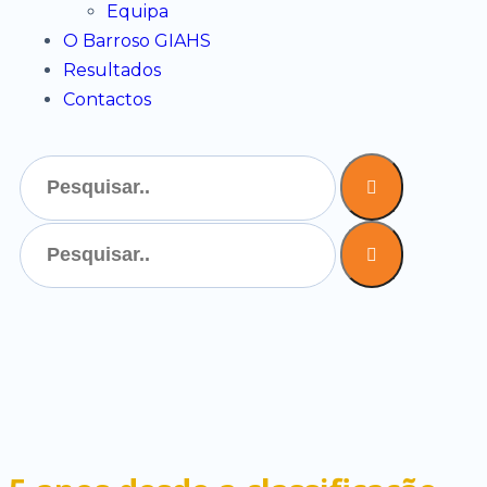
Equipa
O Barroso GIAHS
Resultados
Contactos