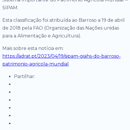
SIPAM.
Esta classificação foi atribuída ao Barroso a 19 de abril
de 2018 pela FAO (Organização das Nações unidas
para a Alimentação e Agricultura).
Mais sobre esta notícia em:
https://adrat.pt/2023/04/19/sipam-giahs-do-barroso-
patrimonio-agricola-mundial
Partilhar: