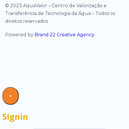
© 2023 AquaValor – Centro de Valorização e
Transferência de Tecnologia da Água – Todos os
direitos reservados
Powered by
Brand 22 Creative Agency
×
Signin