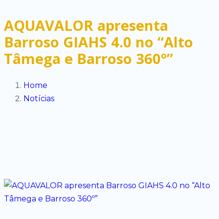
AQUAVALOR apresenta
Barroso GIAHS 4.0 no “Alto
Tâmega e Barroso 360º”
Home
Notícias