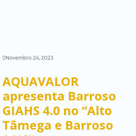
Novembro 24, 2023
AQUAVALOR
apresenta Barroso
GIAHS 4.0 no “Alto
Tâmega e Barroso