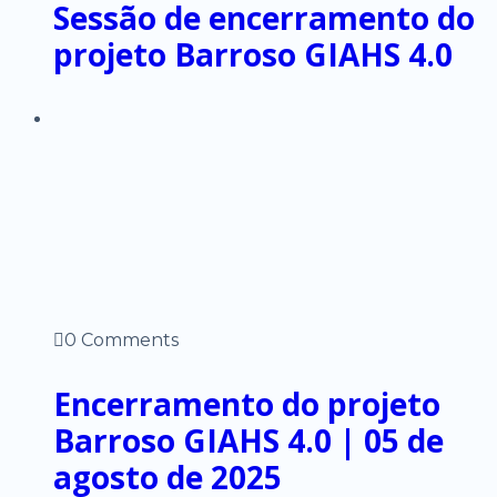
Sessão de encerramento do
projeto Barroso GIAHS 4.0
0 Comments
Encerramento do projeto
Barroso GIAHS 4.0 | 05 de
agosto de 2025