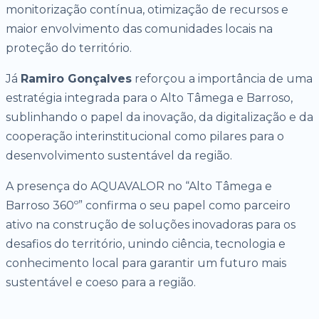
monitorização contínua, otimização de recursos e
maior envolvimento das comunidades locais na
proteção do território.
Já
Ramiro Gonçalves
reforçou a importância de uma
estratégia integrada para o Alto Tâmega e Barroso,
sublinhando o papel da inovação, da digitalização e da
cooperação interinstitucional como pilares para o
desenvolvimento sustentável da região.
A presença do AQUAVALOR no “Alto Tâmega e
Barroso 360º” confirma o seu papel como parceiro
ativo na construção de soluções inovadoras para os
desafios do território, unindo ciência, tecnologia e
conhecimento local para garantir um futuro mais
sustentável e coeso para a região.