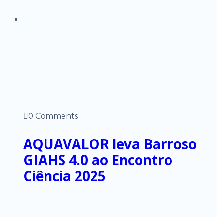
0 Comments
AQUAVALOR leva Barroso
GIAHS 4.0 ao Encontro
Ciência 2025