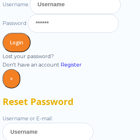
Username
Password
Lost your password?
Don't have an account
Register
×
Reset Password
Username or E-mail: