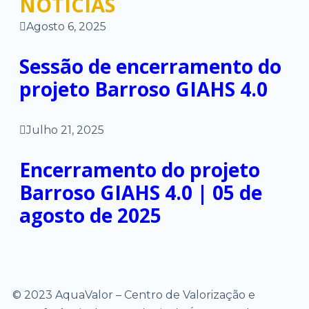
NOTÍCIAS
Agosto 6, 2025
Sessão de encerramento do
projeto Barroso GIAHS 4.0
Julho 21, 2025
Encerramento do projeto
Barroso GIAHS 4.0 | 05 de
agosto de 2025
© 2023 AquaValor – Centro de Valorização e