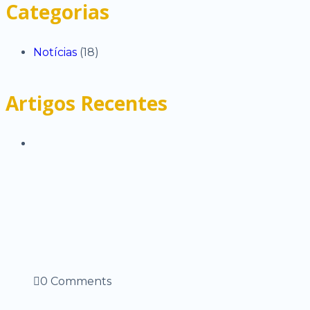
Categorias
Notícias
(18)
Artigos Recentes
0 Comments