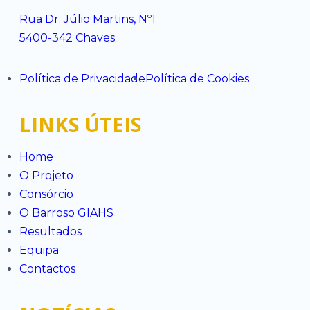
Rua Dr. Júlio Martins, Nº1
5400-342 Chaves
Política de Privacidade
Política de Cookies
LINKS ÚTEIS
Home
O Projeto
Consórcio
O Barroso GIAHS
Resultados
Equipa
Contactos