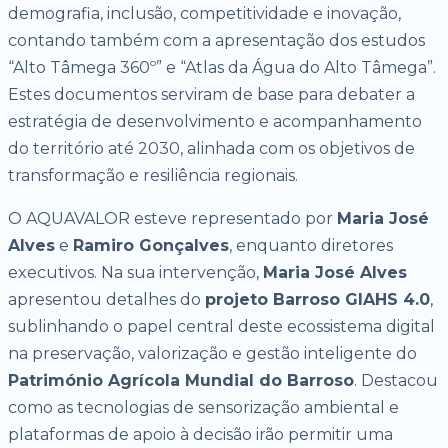
demografia, inclusão, competitividade e inovação,
contando também com a apresentação dos estudos
“Alto Tâmega 360º” e “Atlas da Água do Alto Tâmega”.
Estes documentos serviram de base para debater a
estratégia de desenvolvimento e acompanhamento
do território até 2030, alinhada com os objetivos de
transformação e resiliência regionais.
O AQUAVALOR esteve representado por
Maria José
Alves
e
Ramiro Gonçalves
, enquanto diretores
executivos. Na sua intervenção,
Maria José Alves
apresentou detalhes do
projeto Barroso GIAHS 4.0
,
sublinhando o papel central deste ecossistema digital
na preservação, valorização e gestão inteligente do
Património Agrícola Mundial do Barroso
. Destacou
como as tecnologias de sensorização ambiental e
plataformas de apoio à decisão irão permitir uma