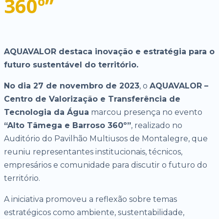
360º”
AQUAVALOR destaca inovação e estratégia para o
futuro sustentável do território.
No dia 27 de novembro de 2023
, o
AQUAVALOR –
Centro de Valorização e Transferência de
Tecnologia da Água
marcou presença no evento
“Alto Tâmega e Barroso 360º”
, realizado no
Auditório do Pavilhão Multiusos de Montalegre, que
reuniu representantes institucionais, técnicos,
empresários e comunidade para discutir o futuro do
território.
A iniciativa promoveu a reflexão sobre temas
estratégicos como ambiente, sustentabilidade,