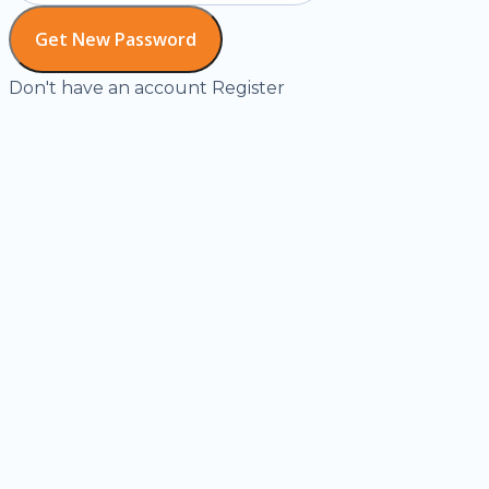
Don't have an account
Register