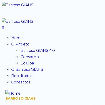
Home
O Projeto
Barroso GIAHS 4.0
Consórcio
Equipa
O Barroso GIAHS
Resultados
Contactos
BARROSO GIAHS