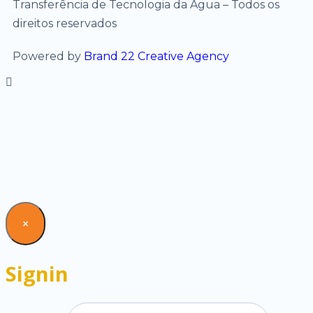
Transferência de Tecnologia da Água – Todos os
direitos reservados
Powered by
Brand 22 Creative Agency
×
Signin